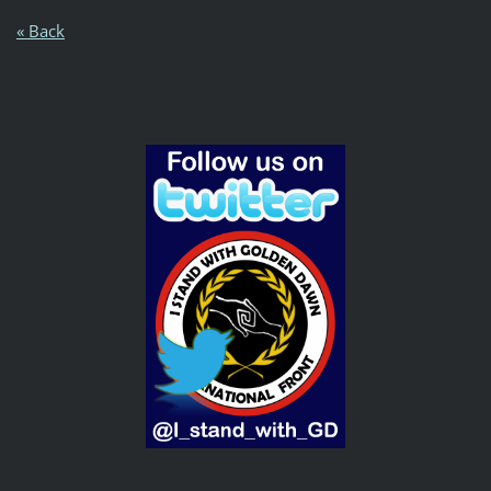
« Back