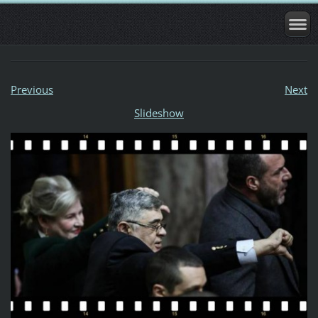
Previous
Next
Slideshow