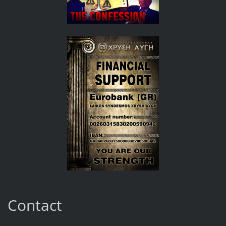
Contact